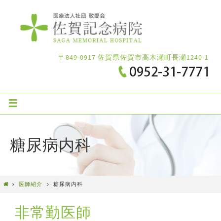
〒849-0917 佐賀県佐賀市高木瀬町長瀬1240-1
糖尿病内科
医師紹介
糖尿病内科
非常勤医師