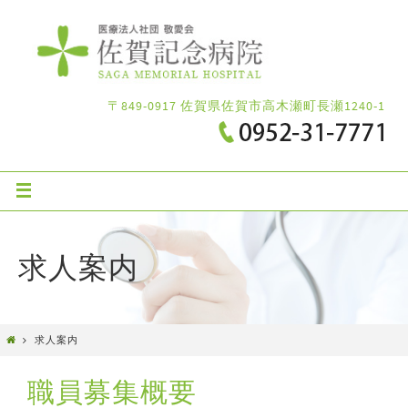
〒849-0917 佐賀県佐賀市高木瀬町長瀬1240-1
求人案内
求人案内
職員募集概要