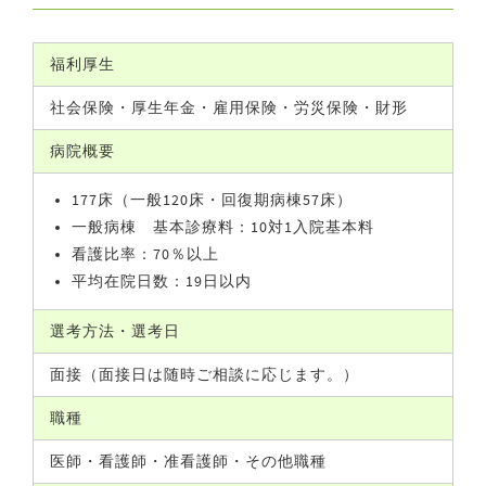
福利厚生
社会保険・厚生年金・雇用保険・労災保険・財形
病院概要
177床（一般120床・回復期病棟57床）
一般病棟 基本診療料：10対1入院基本料
看護比率：70％以上
平均在院日数：19日以内
選考方法・選考日
面接（面接日は随時ご相談に応じます。）
職種
医師・看護師・准看護師・その他職種