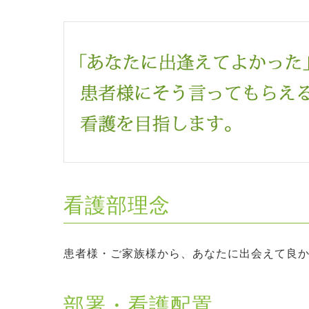
看護部理念
患者様・ご家族様から、あなたに出会えて良
部署・看護配置