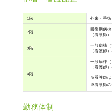
1階
外来・手術
回復期病棟
2階
（看護師）
一般病棟（
3階
（看護師）
一般病棟（
（看護師）
4階
※看護師は
※看護師の平
勤務体制