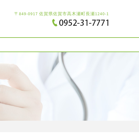
〒849-0917 佐賀県佐賀市高木瀬町長瀬1240-1