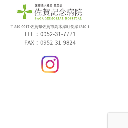
〒849-0917 佐賀県佐賀市高木瀬町長瀬1240-1
TEL：0952-31-7771
FAX：0952-31-9824