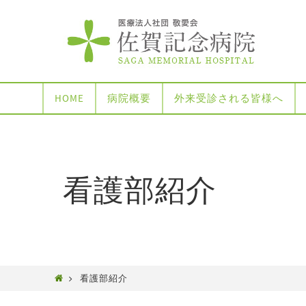
HOME
病院概要
外来受診される皆様へ
看護部紹介
看護部紹介