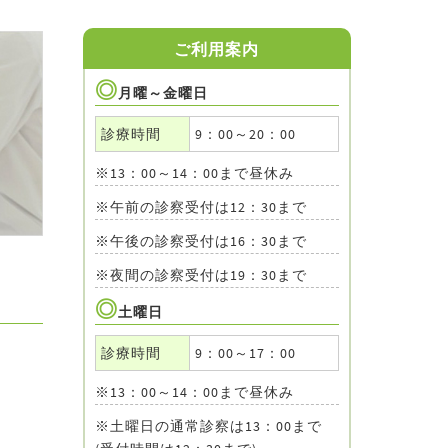
ご利用案内
月曜～金曜日
診療時間
9：00～20：00
※13：00～14：00まで昼休み
※午前の診察受付は12：30まで
※午後の診察受付は16：30まで
※夜間の診察受付は19：30まで
土曜日
診療時間
9：00～17：00
※13：00～14：00まで昼休み
※土曜日の通常診察は13：00まで