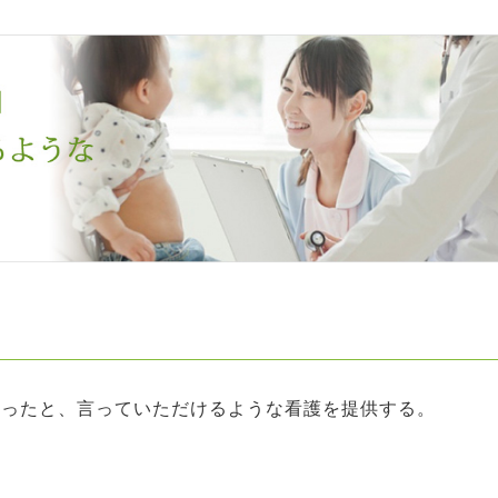
かったと、言っていただけるような看護を提供する。