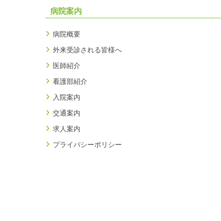
病院案内
病院概要
外来受診される皆様へ
医師紹介
看護部紹介
入院案内
交通案内
求人案内
プライバシーポリシー