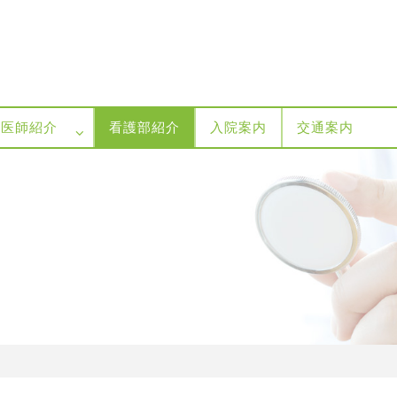
医師紹介
看護部紹介
入院案内
交通案内