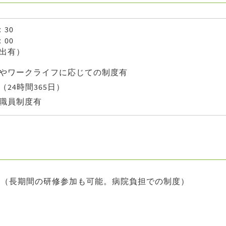
：30
：00
出有）
やワークライフに応じての制度有
24時間365日）
職員制度有
 （長期間の研修参加も可能。病院負担での制度）