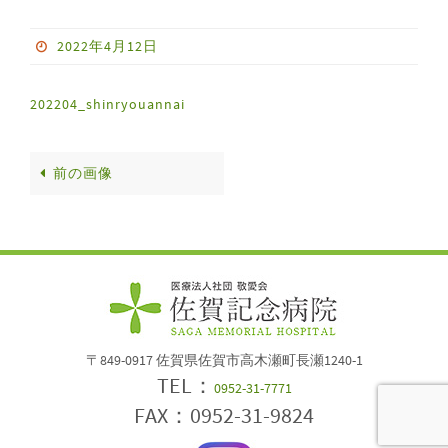
2022年4月12日
202204_shinryouannai
前の画像
〒849-0917 佐賀県佐賀市高木瀬町長瀬1240-1
TEL：
0952-31-7771
FAX：0952-31-9824