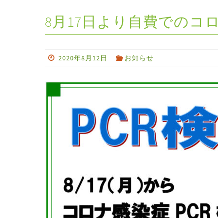
8月17日より自費でのコ
2020年8月12日
お知らせ