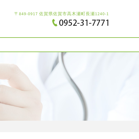
〒849-0917 佐賀県佐賀市高木瀬町長瀬1240-1