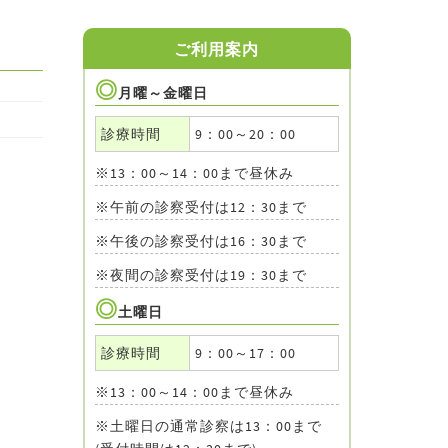
。
ご利用案内
月曜～金曜日
診療時間
9：00～20：00
※13：00～14：00まで昼休み
※午前の診察受付は12：30まで
※午後の診察受付は16：30まで
※夜間の診察受付は19：30まで
土曜日
診療時間
9：00～17：00
※13：00～14：00まで昼休み
※土曜日の通常診察は13：00まで