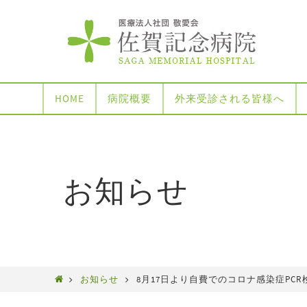
HOME
病院概要
外来受診される皆様へ
お知らせ
お知らせ
8月17日より自費でのコロナ感染症PC