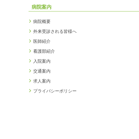
病院案内
病院概要
外来受診される皆様へ
医師紹介
看護部紹介
入院案内
交通案内
求人案内
プライバシーポリシー