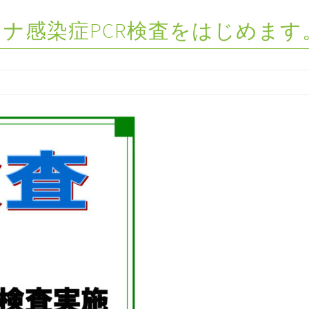
ロナ感染症PCR検査をはじめます