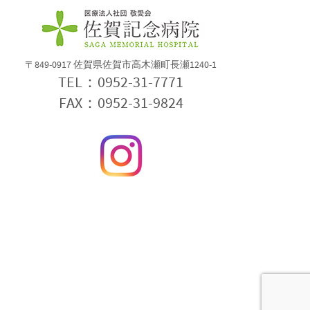
〒849-0917 佐賀県佐賀市高木瀬町長瀬1240-1
TEL：0952-31-7771
FAX：0952-31-9824