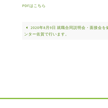
PDFはこちら
2020年8月9日 就職合同説明会・面接会を
ンター佐賀で行います。