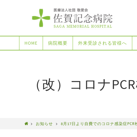
HOME
病院概要
外来受診される皆様へ
（改）コロナPCR
お知らせ
8月17日より自費でのコロナ感染症PC