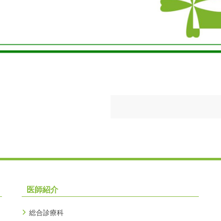
医師紹介
総合診療科