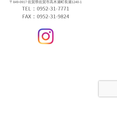
〒849-0917 佐賀県佐賀市高木瀬町長瀬1240-1
TEL：0952-31-7771
FAX：0952-31-9824