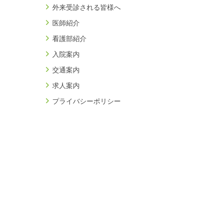
外来受診される皆様へ
医師紹介
看護部紹介
入院案内
交通案内
求人案内
プライバシーポリシー