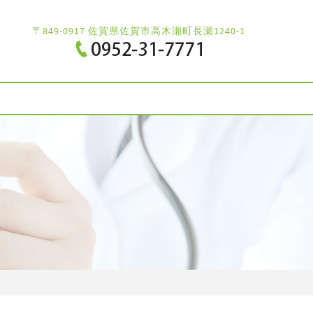
〒849-0917 佐賀県佐賀市高木瀬町長瀬1240-1