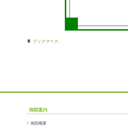
ブックマーク
.
病院案内
病院概要