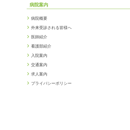
病院案内
病院概要
外来受診される皆様へ
医師紹介
看護部紹介
入院案内
交通案内
求人案内
プライバシーポリシー