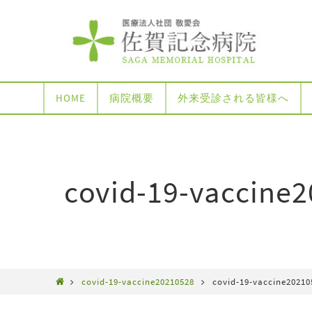
HOME
病院概要
外来受診される皆様へ
covid-19-vaccine
covid-19-vaccine20210528
covid-19-vaccine20210