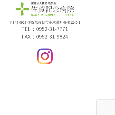
〒849-0917 佐賀県佐賀市高木瀬町長瀬1240-1
TEL：0952-31-7771
FAX：0952-31-9824