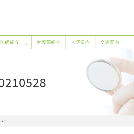
医師紹介
看護部紹介
入院案内
交通案内
20210528
528