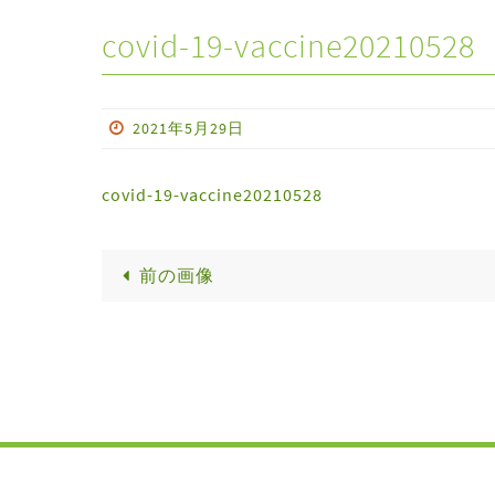
covid-19-vaccine20210528
2021年5月29日
covid-19-vaccine20210528
前の画像