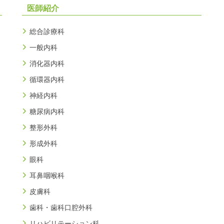
医師紹介
総合診療科
一般内科
消化器内科
循環器内科
神経内科
糖尿病内科
整形外科
形成外科
眼科
耳鼻咽喉科
皮膚科
歯科・歯科口腔外科
リハビリテーション科