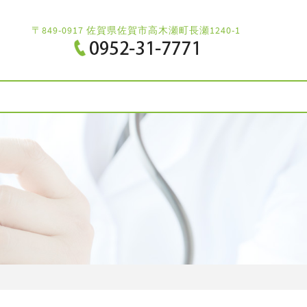
〒849-0917 佐賀県佐賀市高木瀬町長瀬1240-1