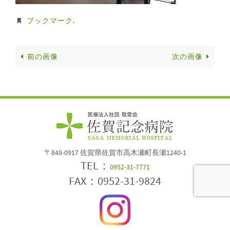
ブックマーク
.
前の画像
次の画像
〒849-0917 佐賀県佐賀市高木瀬町長瀬1240-1
TEL：
0952-31-7771
FAX：0952-31-9824