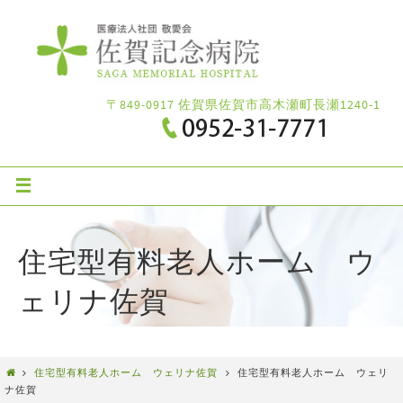
〒849-0917 佐賀県佐賀市高木瀬町長瀬1240-1
住宅型有料老人ホーム ウ
ェリナ佐賀
住宅型有料老人ホーム ウェリナ佐賀
住宅型有料老人ホーム ウェリ
ナ佐賀